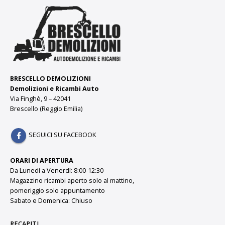
BRESCELLO DEMOLIZIONI
Demolizioni e Ricambi Auto
Via Finghè, 9 – 42041
Brescello (Reggio Emilia)
SEGUICI SU FACEBOOK
ORARI DI APERTURA
Da Lunedì a Venerdì: 8:00-12:30
Magazzino ricambi aperto solo al mattino,
pomeriggio solo appuntamento
Sabato e Domenica: Chiuso
RECAPITI