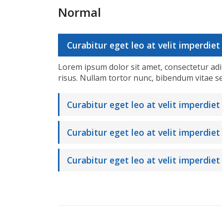
Normal
Curabitur eget leo at velit imperdiet 
Lorem ipsum dolor sit amet, consectetur adipis
risus. Nullam tortor nunc, bibendum vitae s
Curabitur eget leo at velit imperdiet
Curabitur eget leo at velit imperdiet 
Curabitur eget leo at velit imperdiet