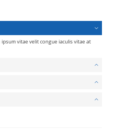
 ipsum vitae velit congue iaculis vitae at