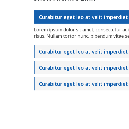
Curabitur eget leo at velit imperdiet 
Lorem ipsum dolor sit amet, consectetur adipis
risus. Nullam tortor nunc, bibendum vitae s
Curabitur eget leo at velit imperdiet
Curabitur eget leo at velit imperdiet 
Curabitur eget leo at velit imperdiet