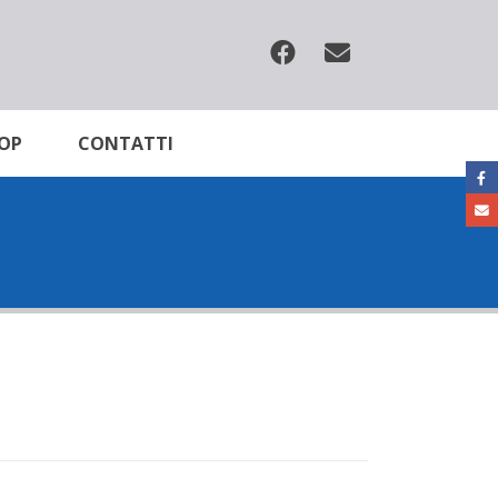
OP
CONTATTI