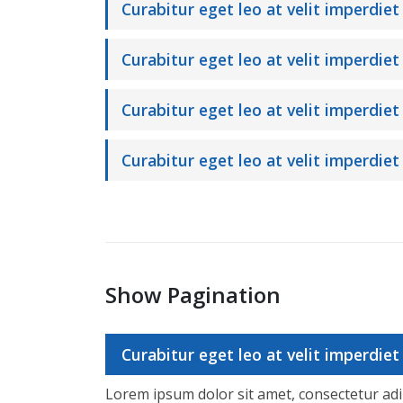
Curabitur eget leo at velit imperdiet 
Curabitur eget leo at velit imperdiet
Curabitur eget leo at velit imperdiet 
Curabitur eget leo at velit imperdiet 
Show Pagination
Curabitur eget leo at velit imperdiet 
Lorem ipsum dolor sit amet, consectetur adipis