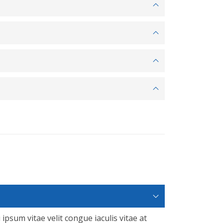
 ipsum vitae velit congue iaculis vitae at