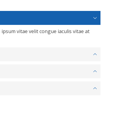
 ipsum vitae velit congue iaculis vitae at