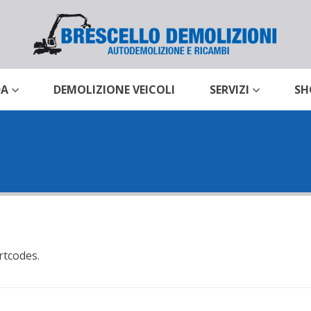
DA
DEMOLIZIONE VEICOLI
SERVIZI
SH
rtcodes.