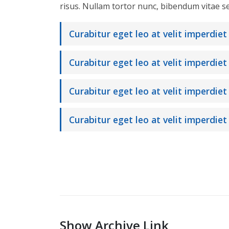
risus. Nullam tortor nunc, bibendum vitae s
Curabitur eget leo at velit imperdiet
Curabitur eget leo at velit imperdiet 
Curabitur eget leo at velit imperdiet
Curabitur eget leo at velit imperdiet 
Show Archive Link