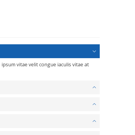
 ipsum vitae velit congue iaculis vitae at