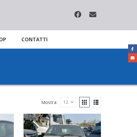
OP
CONTATTI
Mostra: