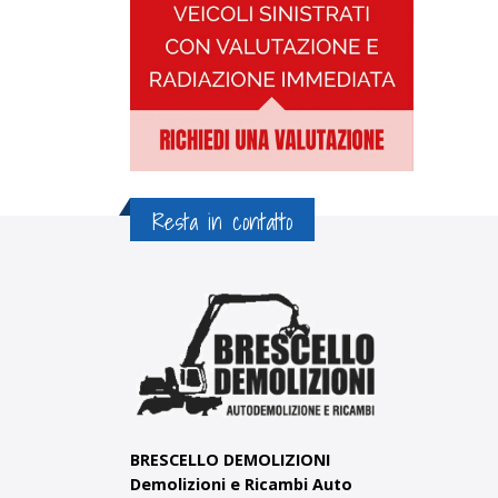
Resta in contatto
BRESCELLO DEMOLIZIONI
Demolizioni e Ricambi Auto