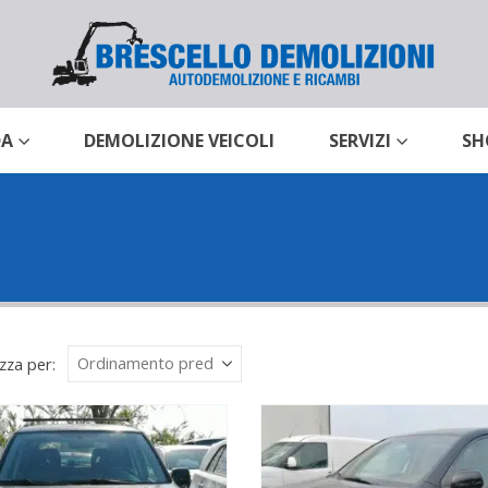
DA
DEMOLIZIONE VEICOLI
SERVIZI
SH
zza per: