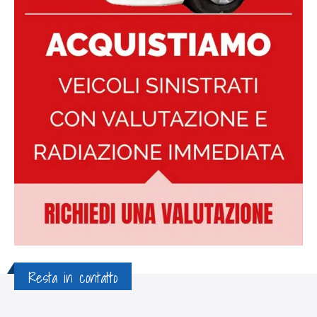
Resta in contatto