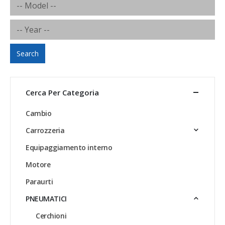
Search
Cerca Per Categoria
Cambio
Carrozzeria
Equipaggiamento interno
Motore
Paraurti
PNEUMATICI
Cerchioni