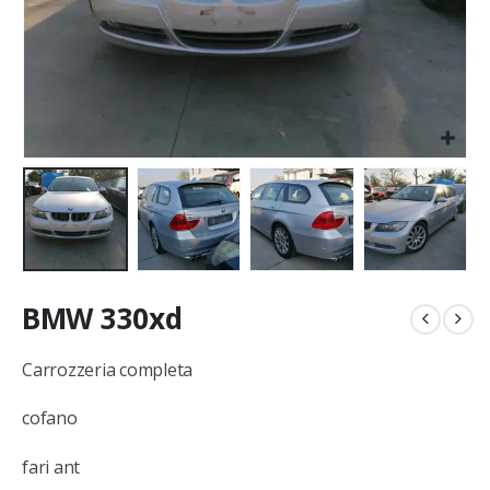
BMW 330xd
Carrozzeria completa
cofano
fari ant