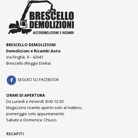
BRESCELLO DEMOLIZIONI
Demolizioni e Ricambi Auto
Via Finghè, 9 – 42041
Brescello (Reggio Emilia)
SEGUICI SU FACEBOOK
ORARI DI APERTURA
Da Lunedì a Venerdì: 8:00-12:30
Magazzino ricambi aperto solo al mattino,
pomeriggio solo appuntamento
Sabato e Domenica: Chiuso
RECAPITI