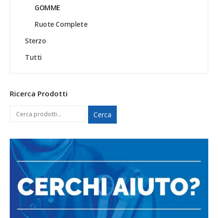
GOMME
Ruote Complete
Sterzo
Tutti
Ricerca Prodotti
Cerca