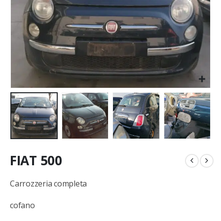
FIAT 500
Carrozzeria completa
cofano