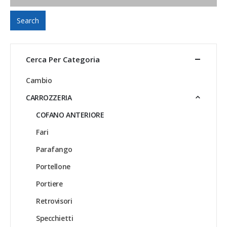
Search
Cerca Per Categoria
Cambio
CARROZZERIA
COFANO ANTERIORE
Fari
Parafango
Portellone
Portiere
Retrovisori
Specchietti