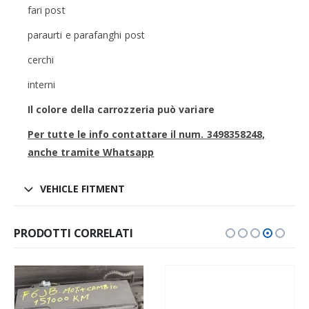
fari post
paraurti e parafanghi post
cerchi
interni
Il colore della carrozzeria può variare
Per tutte le info contattare il num. 3498358248,
anche tramite Whatsapp
VEHICLE FITMENT
PRODOTTI CORRELATI