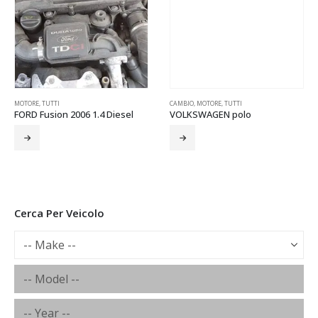
MOTORE
,
TUTTI
CAMBIO
,
MOTORE
,
TUTTI
FORD Fusion 2006 1.4 Diesel
VOLKSWAGEN polo
Cerca Per Veicolo