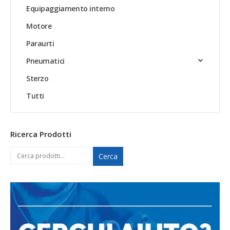
Equipaggiamento interno
Motore
Paraurti
Pneumatici
Sterzo
Tutti
Ricerca Prodotti
Cerca