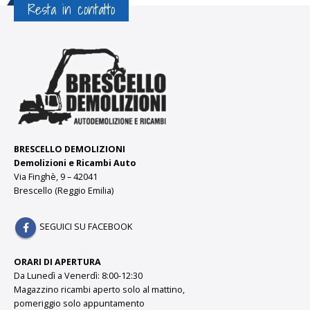
Resta in contatto
BRESCELLO DEMOLIZIONI
Demolizioni e Ricambi Auto
Via Finghè, 9 – 42041
Brescello (Reggio Emilia)
SEGUICI SU FACEBOOK
ORARI DI APERTURA
Da Lunedì a Venerdì: 8:00-12:30
Magazzino ricambi aperto solo al mattino,
pomeriggio solo appuntamento