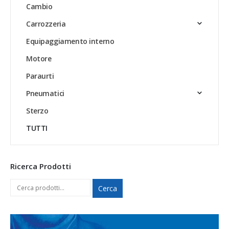
Cambio
Carrozzeria
Equipaggiamento interno
Motore
Paraurti
Pneumatici
Sterzo
TUTTI
Ricerca Prodotti
Cerca