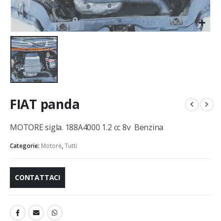
FIAT panda
MOTORE sigla. 188A4000 1.2 cc 8v Benzina
Categorie:
Motore
,
Tutti
CONTATTACI