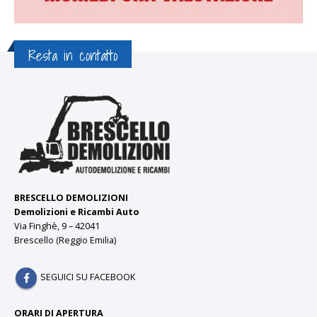
Resta in contatto
BRESCELLO DEMOLIZIONI
Demolizioni e Ricambi Auto
Via Finghè, 9 – 42041
Brescello (Reggio Emilia)
SEGUICI SU FACEBOOK
ORARI DI APERTURA