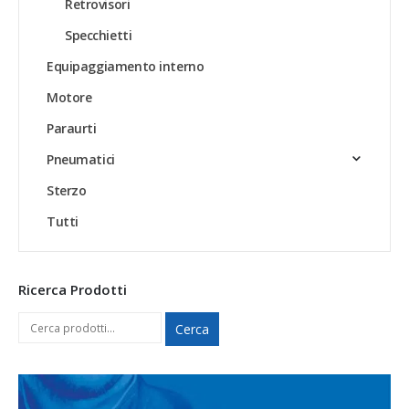
Retrovisori
Specchietti
Equipaggiamento interno
Motore
Paraurti
Pneumatici
Sterzo
Tutti
Ricerca Prodotti
Cerca