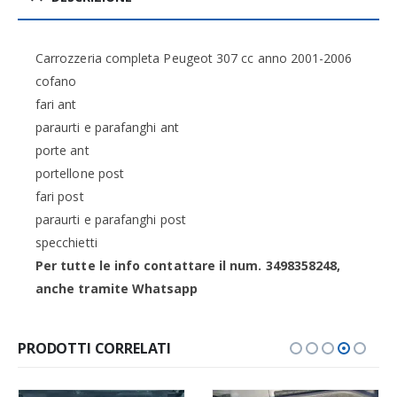
Carrozzeria completa Peugeot 307 cc anno 2001-2006
cofano
fari ant
paraurti e parafanghi ant
porte ant
portellone post
fari post
paraurti e parafanghi post
specchietti
Per tutte le info contattare il num. 3498358248,
anche tramite Whatsapp
PRODOTTI CORRELATI