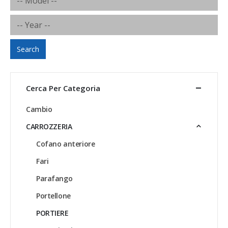
Search
Cerca Per Categoria
Cambio
CARROZZERIA
Cofano anteriore
Fari
Parafango
Portellone
PORTIERE