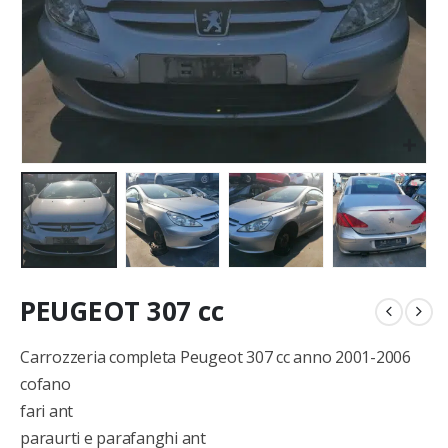
PEUGEOT 307 cc
Carrozzeria completa Peugeot 307 cc anno 2001-2006
cofano
fari ant
paraurti e parafanghi ant