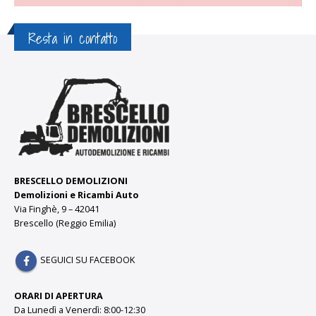
Resta in contatto
BRESCELLO DEMOLIZIONI
Demolizioni e Ricambi Auto
Via Finghè, 9 – 42041
Brescello (Reggio Emilia)
SEGUICI SU FACEBOOK
ORARI DI APERTURA
Da Lunedì a Venerdì: 8:00-12:30