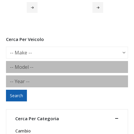
Cerca Per Veicolo
Search
Cerca Per Categoria
Cambio