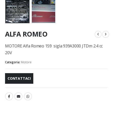
ALFA ROMEO
MOTORE Alfa Romeo 159 sigla 939A3000 JTDm 2.4 cc
20V
Categoria:
Motore
CONTATTACI