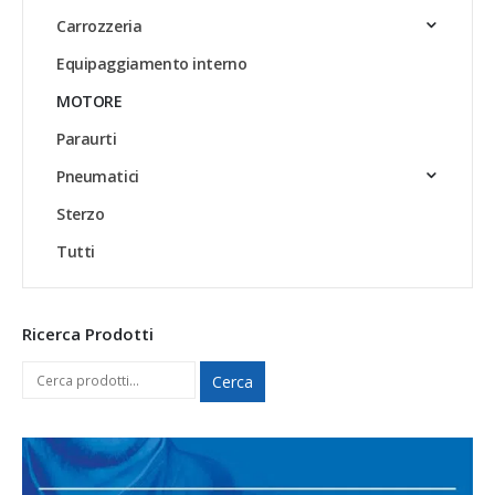
Carrozzeria
Equipaggiamento interno
MOTORE
Paraurti
Pneumatici
Sterzo
Tutti
Ricerca Prodotti
Cerca