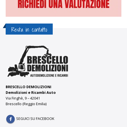
Resta in contatto
BRESCELLO DEMOLIZIONI
Demolizioni e Ricambi Auto
Via Finghè, 9 – 42041
Brescello (Reggio Emilia)
SEGUICI SU FACEBOOK