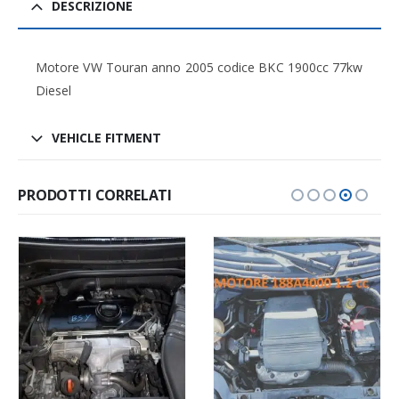
DESCRIZIONE
Motore VW Touran anno 2005 codice BKC 1900cc 77kw
Diesel
VEHICLE FITMENT
PRODOTTI CORRELATI