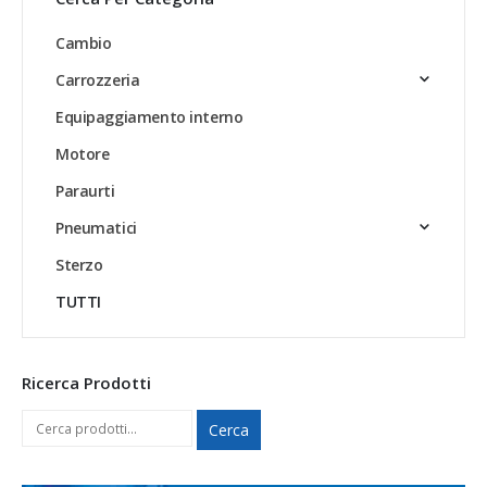
Cambio
Carrozzeria
Equipaggiamento interno
Motore
Paraurti
Pneumatici
Sterzo
TUTTI
Ricerca Prodotti
Cerca