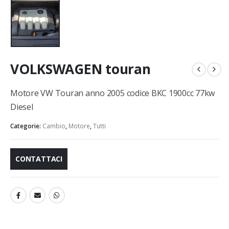
VOLKSWAGEN touran
Motore VW Touran anno 2005 codice BKC 1900cc 77kw
Diesel
Categorie:
Cambio
,
Motore
,
Tutti
CONTATTACI