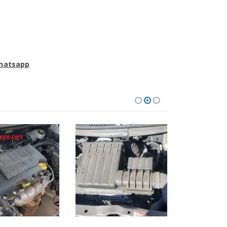
Whatsapp