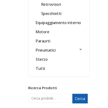
Retrovisori
Specchietti
Equipaggiamento interno
Motore
Paraurti
Pneumatici
Sterzo
Tutti
Ricerca Prodotti
Cerca