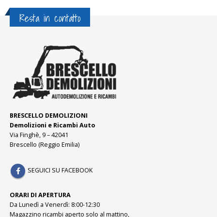
Resta in contatto
BRESCELLO DEMOLIZIONI
Demolizioni e Ricambi Auto
Via Finghè, 9 – 42041
Brescello (Reggio Emilia)
SEGUICI SU FACEBOOK
ORARI DI APERTURA
Da Lunedì a Venerdì: 8:00-12:30
Magazzino ricambi aperto solo al mattino,