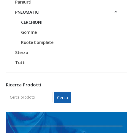
Paraurti
PNEUMATICI
CERCHIONI
Gomme
Ruote Complete
Sterzo
Tutti
Ricerca Prodotti
Cerca