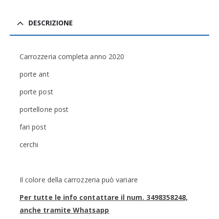
DESCRIZIONE
Carrozzeria completa anno 2020
porte ant
porte post
portellone post
fari post
cerchi
Il colore della carrozzeria può variare
Per tutte le info contattare il num. 3498358248,
anche tramite Whatsapp