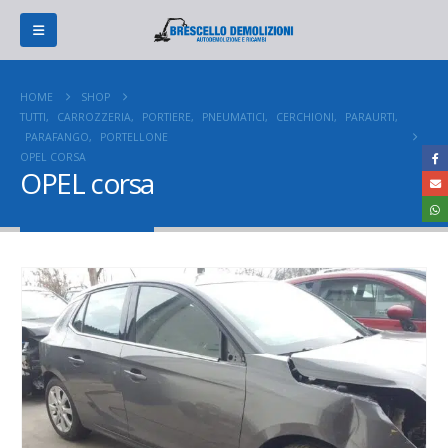
HOME
SHOP
TUTTI
,
CARROZZERIA
,
PORTIERE
,
PNEUMATICI
,
CERCHIONI
,
PARAURTI
,
PARAFANGO
,
PORTELLONE
OPEL CORSA
OPEL corsa