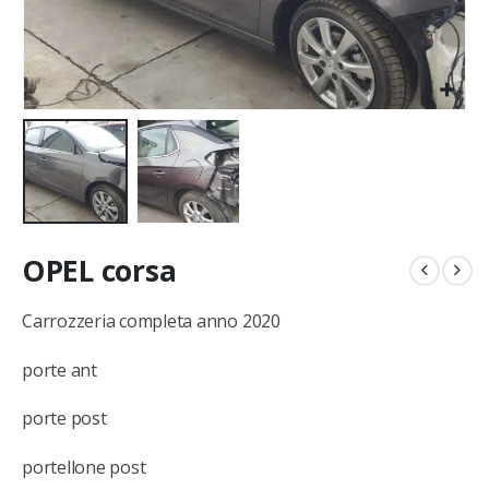
OPEL corsa
Carrozzeria completa anno 2020
porte ant
porte post
portellone post