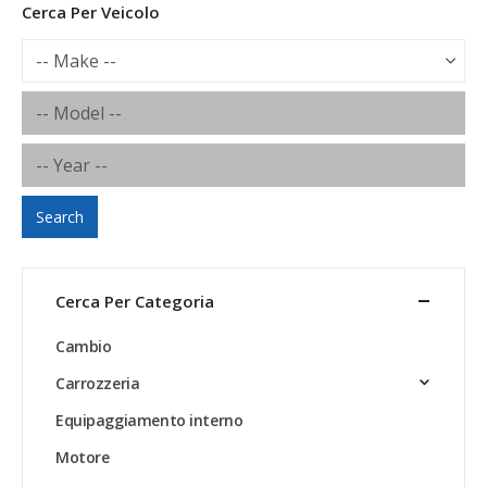
Cerca Per Veicolo
Search
Cerca Per Categoria
Cambio
Carrozzeria
Equipaggiamento interno
Motore