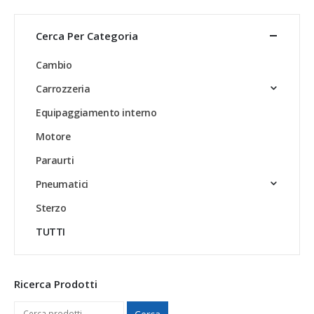
Cerca Per Categoria
Cambio
Carrozzeria
Equipaggiamento interno
Motore
Paraurti
Pneumatici
Sterzo
TUTTI
Ricerca Prodotti