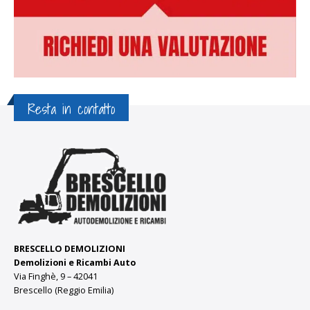
Resta in contatto
BRESCELLO DEMOLIZIONI
Demolizioni e Ricambi Auto
Via Finghè, 9 – 42041
Brescello (Reggio Emilia)