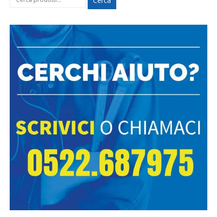
Cerca