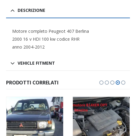
DESCRIZIONE
Motore completo Peugeot 407 Berlina
2000 16 v HDI 100 kw codice RHR
anno 2004-2012
VEHICLE FITMENT
PRODOTTI CORRELATI