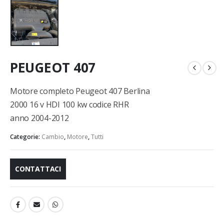
PEUGEOT 407
Motore completo Peugeot 407 Berlina
2000 16 v HDI 100 kw codice RHR
anno 2004-2012
Categorie:
Cambio
,
Motore
,
Tutti
CONTATTACI