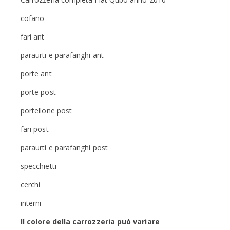
cofano
fari ant
paraurti e parafanghi ant
porte ant
porte post
portellone post
fari post
paraurti e parafanghi post
specchietti
cerchi
interni
Il colore della carrozzeria può variare