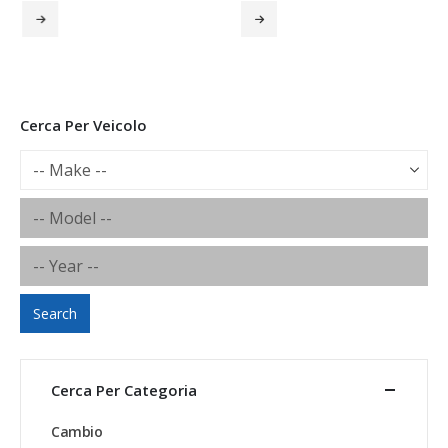
Cerca Per Veicolo
Search
Cerca Per Categoria
Cambio