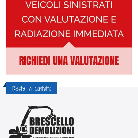
Resta in contatto