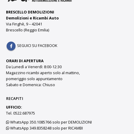
BRESCELLO DEMOLIZIONI
Demolizioni e Ricambi Auto
Via Finghè, 9 – 42041
Brescello (Reggio Emilia)
SEGUICI SU FACEBOOK
ORARI DI APERTURA
Da Lunedì a Venerdì: 8:00-12:30
Magazzino ricambi aperto solo al mattino,
pomeriggio solo appuntamento
Sabato e Domenica: Chiuso
RECAPITI
UFFICIO:
Tel. 0522.687975
WhatsApp 350.1085766 solo per DEMOLIZIONI
WhatsApp 349.8358248 solo per RICAMBI