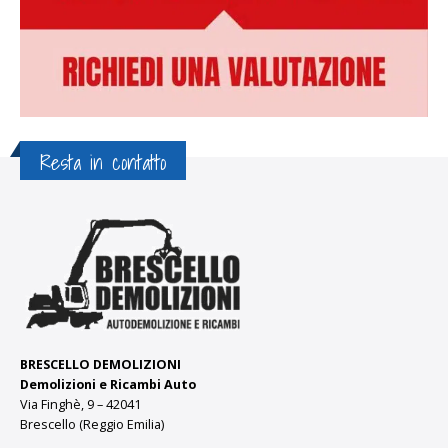
Resta in contatto
BRESCELLO DEMOLIZIONI
Demolizioni e Ricambi Auto
Via Finghè, 9 – 42041
Brescello (Reggio Emilia)