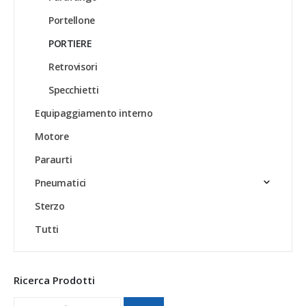
Portellone
PORTIERE
Retrovisori
Specchietti
Equipaggiamento interno
Motore
Paraurti
Pneumatici
Sterzo
Tutti
Ricerca Prodotti