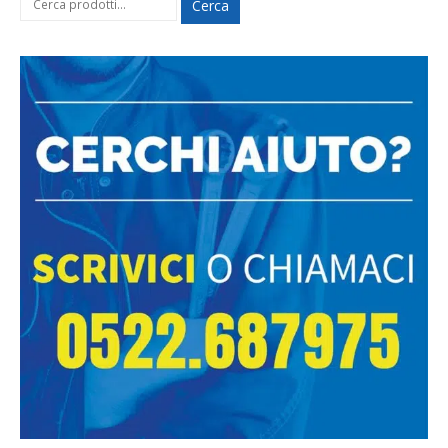
Cerca