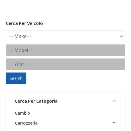
Cerca Per Veicolo
Search
Cerca Per Categoria
Cambio
Carrozzeria