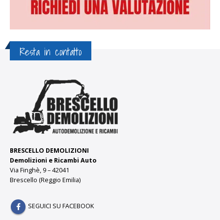
Resta in contatto
BRESCELLO DEMOLIZIONI
Demolizioni e Ricambi Auto
Via Finghè, 9 – 42041
Brescello (Reggio Emilia)
SEGUICI SU FACEBOOK