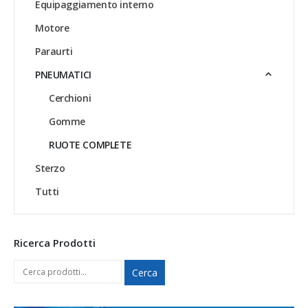
Equipaggiamento interno
Motore
Paraurti
PNEUMATICI
Cerchioni
Gomme
RUOTE COMPLETE
Sterzo
Tutti
Ricerca Prodotti
Cerca