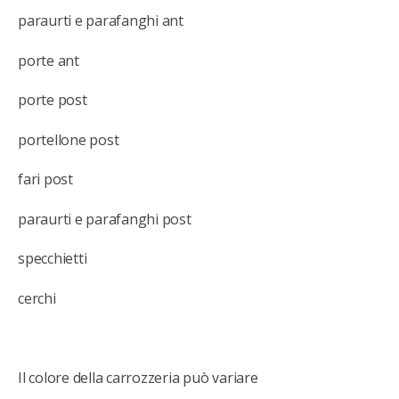
paraurti e parafanghi ant
porte ant
porte post
portellone post
fari post
paraurti e parafanghi post
specchietti
cerchi
Il colore della carrozzeria può variare