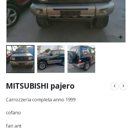
MITSUBISHI pajero
Carrozzeria completa anno 1999
cofano
fari ant