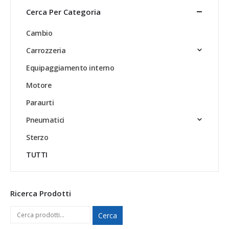
Cerca Per Categoria
Cambio
Carrozzeria
Equipaggiamento interno
Motore
Paraurti
Pneumatici
Sterzo
TUTTI
Ricerca Prodotti
Cerca