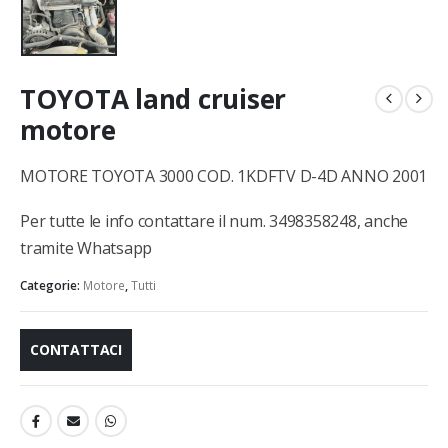
TOYOTA land cruiser
motore
MOTORE TOYOTA 3000 COD. 1KDFTV D-4D ANNO 2001
Per tutte le info contattare il num. 3498358248, anche
tramite Whatsapp
Categorie:
Motore
,
Tutti
CONTATTACI