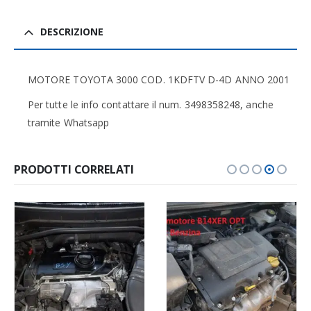
DESCRIZIONE
MOTORE TOYOTA 3000 COD. 1KDFTV D-4D ANNO 2001
Per tutte le info contattare il num. 3498358248, anche
tramite Whatsapp
PRODOTTI CORRELATI